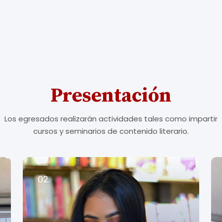
Presentación
Los egresados realizarán actividades tales como impartir
cursos y seminarios de contenido literario.
02.