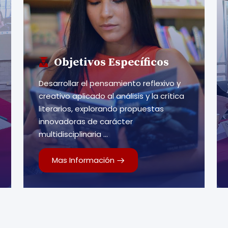
Objetivos Específicos
Desarrollar el pensamiento reflexivo y
creativo aplicado al análisis y la crítica
literarios, explorando propuestas
innovadoras de carácter
multidisciplinaria ...
Mas Información