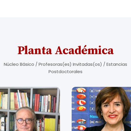
Planta Académica
Núcleo Básico / Profesoras(es) Invitadas(os) / Estancias
Postdoctorales