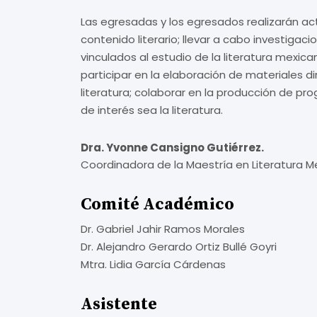
Las egresadas y los egresados realizarán ac
contenido literario; llevar a cabo investig
vinculados al estudio de la literatura mexica
participar en la elaboración de materiales di
literatura; colaborar en la producción de pro
de interés sea la literatura.
Dra. Yvonne Cansigno Gutiérrez.
Coordinadora de la Maestría en Literatura
Comité Académico
Dr. Gabriel Jahir Ramos Morales
Dr. Alejandro Gerardo Ortiz Bullé Goyri
Mtra. Lidia García Cárdenas
Asistente