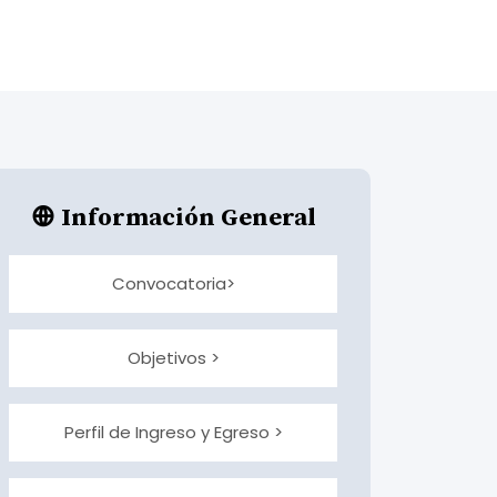
Información General
Convocatoria>
Objetivos >
Perfil de Ingreso y Egreso >